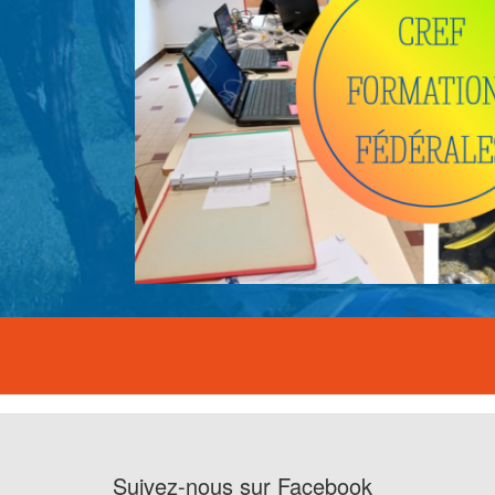
Suivez-nous sur Facebook