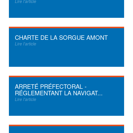
Lire l'article
CHARTE DE LA SORGUE AMONT
Lire l'article
ARRETÉ PRÉFECTORAL -
RÉGLEMENTANT LA NAVIGAT...
Lire l'article