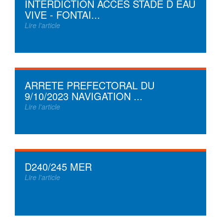
INTERDICTION ACCES STADE D EAU
VIVE - FONTAI...
Lire l'article
ARRETE PREFECTORAL DU
9/10/2023 NAVIGATION ...
Lire l'article
D240/245 MER
Lire l'article