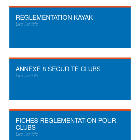
REGLEMENTATION KAYAK
Lire l'article
ANNEXE 8 SECURITE CLUBS
Lire l'article
FICHES REGLEMENTATION POUR
CLUBS
Lire l'article