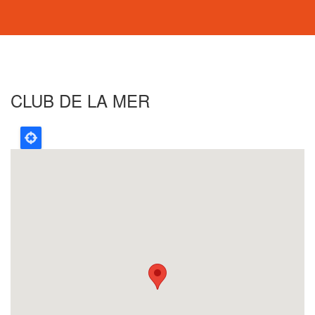
CLUB DE LA MER