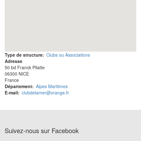
Type de structure
Clubs ou Associations
Adresse
50 bd Franck Pilatte
06300
NICE
France
Département
Alpes Maritimes
E-mail
clubdelamer@orange.fr
Suivez-nous sur Facebook