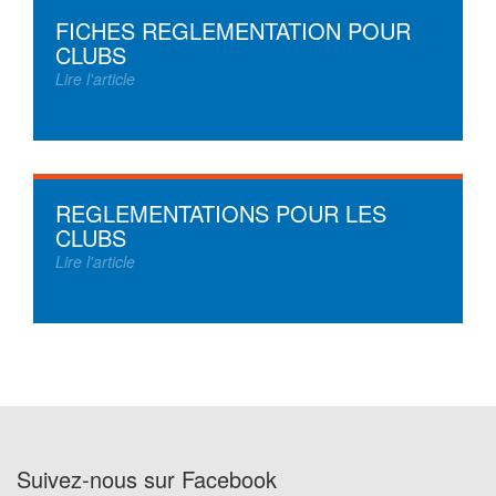
FICHES REGLEMENTATION POUR
CLUBS
Lire l'article
REGLEMENTATIONS POUR LES
CLUBS
Lire l'article
Suivez-nous sur Facebook