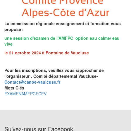
La commission régionale enseignement et formation vous
propose :
une session d'examen de l'AMFPC option eau calme/ eau
vive
le 21 octobre 2024 à Fontaine de Vaucluse
Pour les inscriptions, veuillez vous rapprocher de
l'organisteur : Comité départemental Vaucluse-
Contact@canoe-vaulcuse.fr
Mots Clés
EXAMENAMFPCECEV
Suivez-nous sur Facebook