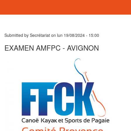
Submitted by
Secrétariat
on
lun 19/08/2024 - 15:00
EXAMEN AMFPC - AVIGNON