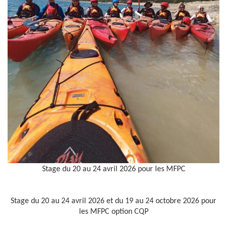
Stage du 20 au 24 avril 2026 pour les MFPC
Stage du 20 au 24 avril 2026 et du 19 au 24 octobre 2026 pour
les MFPC option CQP