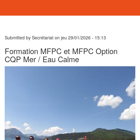
Submitted by
Secrétariat
on
jeu 29/01/2026 - 15:13
Formation MFPC et MFPC Option
CQP Mer / Eau Calme