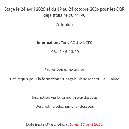
Stage le 24 avril 2026 et du 19 au 24 octobre 2026 pour les CQP
déjà titulaire du MFPC
A Toulon
Information :
Tony COULANGES
06.13.45.13.20
Formation en externat
Pré-requis pour la formation : 1 pagaie Bleue Mer ou Eau Calme
Inscription via le formulaire ci-dessous
Descriptif à télécharger ci-dessous
Date limite d'inscription
:
Lundi 13 avril 2026