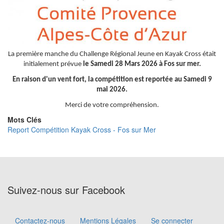
La première manche du Challenge Régional Jeune en Kayak Cross était
initialement prévue
le Samedi 28 Mars 2026 à Fos sur mer.
En raison d'un vent fort, la compétition est reportée au Samedi 9
mai 2026.
Merci de votre compréhension.
Mots Clés
Report Compétition Kayak Cross - Fos sur Mer
Suivez-nous sur Facebook
Contactez-nous
Mentions Légales
Se connecter