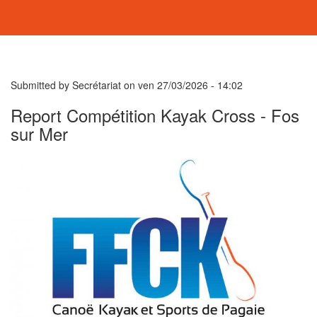
Submitted by
Secrétariat
on
ven 27/03/2026 - 14:02
Report Compétition Kayak Cross - Fos
sur Mer