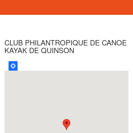
CLUB PHILANTROPIQUE DE CANOE
KAYAK DE QUINSON