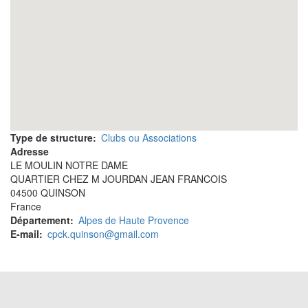
Type de structure
Clubs ou Associations
Adresse
LE MOULIN NOTRE DAME
QUARTIER CHEZ M JOURDAN JEAN FRANCOIS
04500
QUINSON
France
Département
Alpes de Haute Provence
E-mail
cpck.quinson@gmail.com