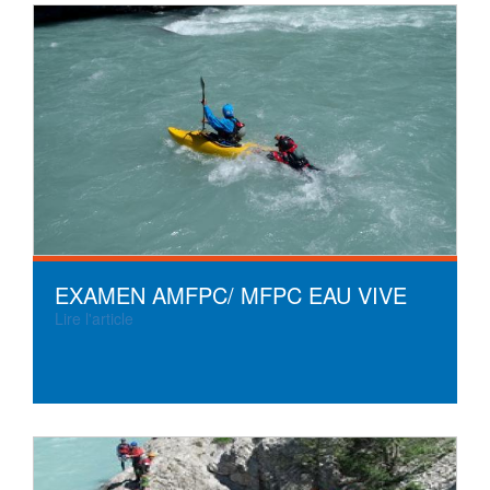
EXAMEN AMFPC/ MFPC EAU VIVE
Lire l'article